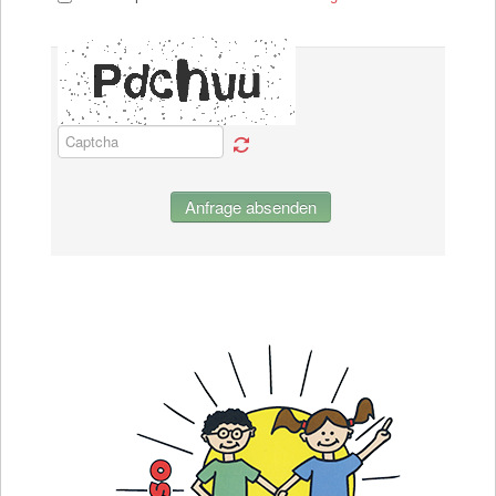
Anfrage absenden