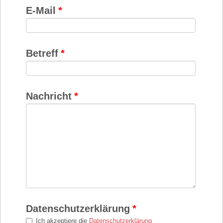
E-Mail
*
Betreff
*
Nachricht
*
Datenschutzerklärung
*
Ich akzeptiere die
Datenschutzerklärung