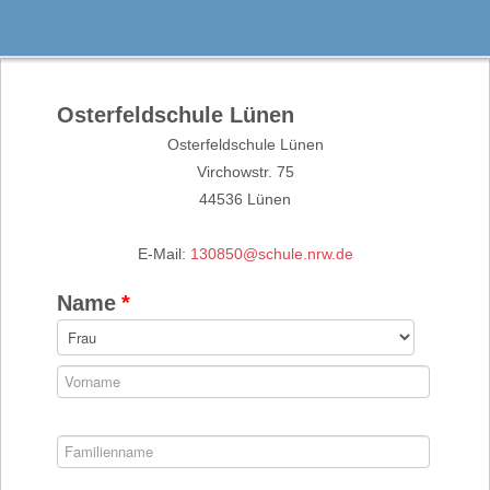
Osterfeldschule Lünen
Osterfeldschule Lünen
Virchowstr. 75
44536 Lünen
E-Mail:
130850@schule.nrw.de
Name
*