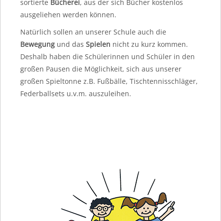
sortierte
Bücherei
, aus der sich Bücher kostenlos
ausgeliehen werden können.
Natürlich sollen an unserer Schule auch die
Bewegung
und das
Spielen
nicht zu kurz kommen.
Deshalb haben die Schülerinnen und Schüler in den
großen Pausen die Möglichkeit, sich aus unserer
großen Spieltonne z.B. Fußbälle, Tischtennisschläger,
Federballsets u.v.m. auszuleihen.