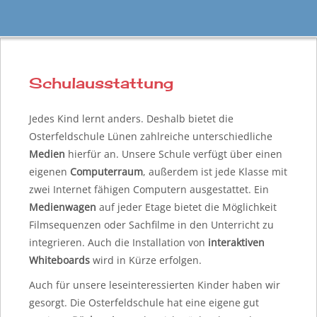
Schulausstattung
Jedes Kind lernt anders. Deshalb bietet die
Osterfeldschule Lünen zahlreiche unterschiedliche
Medien
hierfür an. Unsere Schule verfügt über einen
eigenen
Computerraum
, außerdem ist jede Klasse mit
zwei Internet fähigen Computern ausgestattet. Ein
Medienwagen
auf jeder Etage bietet die Möglichkeit
Filmsequenzen oder Sachfilme in den Unterricht zu
integrieren. Auch die Installation von
interaktiven
Whiteboards
wird in Kürze erfolgen.
Auch für unsere leseinteressierten Kinder haben wir
gesorgt. Die Osterfeldschule hat eine eigene gut