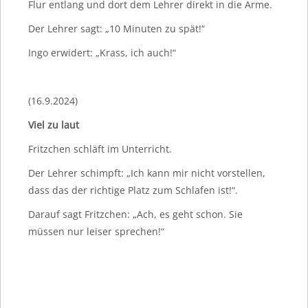
Flur entlang und dort dem Lehrer direkt in die Arme.
Der Lehrer sagt: „10 Minuten zu spät!“
Ingo erwidert: „Krass, ich auch!“
(16.9.2024)
Viel zu laut
Fritzchen schläft im Unterricht.
Der Lehrer schimpft: „Ich kann mir nicht vorstellen,
dass das der richtige Platz zum Schlafen ist!“.
Darauf sagt Fritzchen: „Ach, es geht schon. Sie
müssen nur leiser sprechen!“