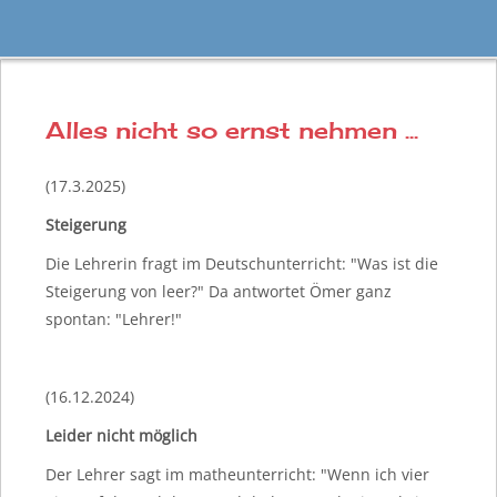
Alles nicht so ernst nehmen ...
(17.3.2025)
Steigerung
Die Lehrerin fragt im Deutschunterricht: "Was ist die
Steigerung von leer?" Da antwortet Ömer ganz
spontan: "Lehrer!"
(16.12.2024)
Leider nicht möglich
Der Lehrer sagt im matheunterricht: "Wenn ich vier