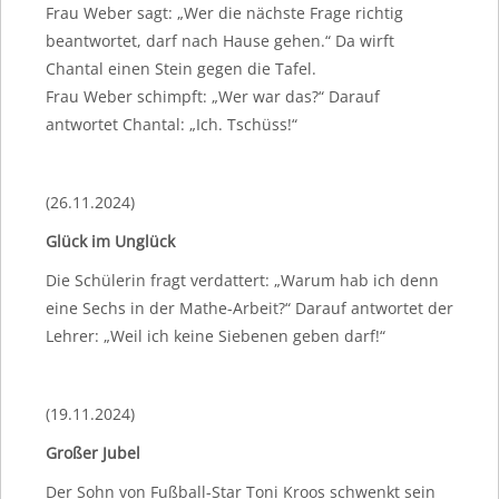
Frau Weber sagt: „Wer die nächste Frage richtig
beantwortet, darf nach Hause gehen.“ Da wirft
Chantal einen Stein gegen die Tafel.
Frau Weber schimpft: „Wer war das?“ Darauf
antwortet Chantal: „Ich. Tschüss!“
(26.11.2024)
Glück im Unglück
Die Schülerin fragt verdattert: „Warum hab ich denn
eine Sechs in der Mathe-Arbeit?“ Darauf antwortet der
Lehrer: „Weil ich keine Siebenen geben darf!“
(19.11.2024)
Großer Jubel
Der Sohn von Fußball-Star Toni Kroos schwenkt sein