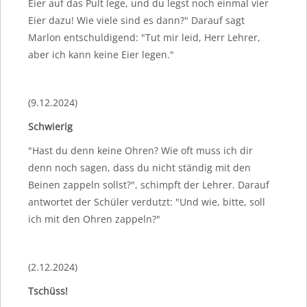
Eier auf das Pult lege, und du legst noch einmal vier
Eier dazu! Wie viele sind es dann?" Darauf sagt
Marlon entschuldigend: "Tut mir leid, Herr Lehrer,
aber ich kann keine Eier legen."
(9.12.2024)
Schwierig
"Hast du denn keine Ohren? Wie oft muss ich dir
denn noch sagen, dass du nicht ständig mit den
Beinen zappeln sollst?", schimpft der Lehrer. Darauf
antwortet der Schüler verdutzt: "Und wie, bitte, soll
ich mit den Ohren zappeln?"
(2.12.2024)
Tschüss!