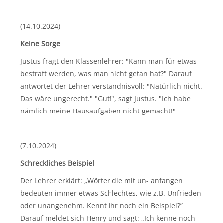
(14.10.2024)
Keine Sorge
Justus fragt den Klassenlehrer: "Kann man für etwas
bestraft werden, was man nicht getan hat?" Darauf
antwortet der Lehrer verständnisvoll: "Natürlich nicht.
Das wäre ungerecht." "Gut!", sagt Justus. "Ich habe
nämlich meine Hausaufgaben nicht gemacht!"
(7.10.2024)
Schreckliches Beispiel
Der Lehrer erklärt: „Wörter die mit un- anfangen
bedeuten immer etwas Schlechtes, wie z.B. Unfrieden
oder unangenehm. Kennt ihr noch ein Beispiel?”
Darauf meldet sich Henry und sagt: „Ich kenne noch