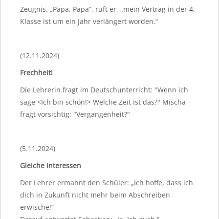
Zeugnis. „Papa, Papa“, ruft er, „mein Vertrag in der 4.
Klasse ist um ein Jahr verlängert worden.“
(12.11.2024)
Frechheit!
Die Lehrerin fragt im Deutschunterricht: "Wenn ich
sage <Ich bin schön!> Welche Zeit ist das?" Mischa
fragt vorsichtig: "Vergangenheit?"
(5.11.2024)
Gleiche Interessen
Der Lehrer ermahnt den Schüler: „Ich hoffe, dass ich
dich in Zukunft nicht mehr beim Abschreiben
erwische!“