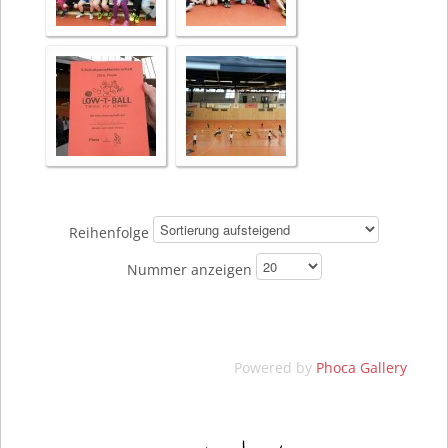
Reihenfolge
Nummer anzeigen
Powered by
Phoca Gallery